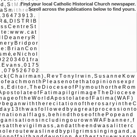
Find your local Catholic Historical Church newspaper.
Scroll
to find yours.
|
|
Archive
Download
Archive
Download