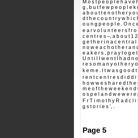
Page 5